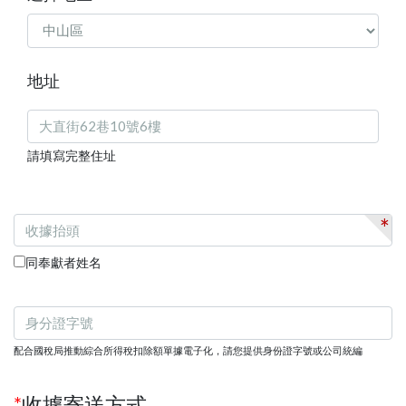
地址
請填寫完整住址
*
同奉獻者姓名
配合國稅局推動綜合所得稅扣除額單據電子化，請您提供身份證字號或公司統編
*
收據寄送方式