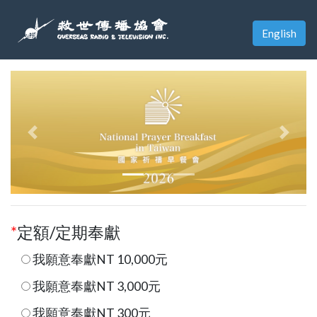
English
Previous
Next
*
定額/定期奉獻
我願意奉獻NT 10,000元
我願意奉獻NT 3,000元
我願意奉獻NT 300元